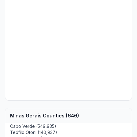
Minas Gerais Counties (646)
Cabo Verde (549,935)
Teófilo Otoni (140,937)