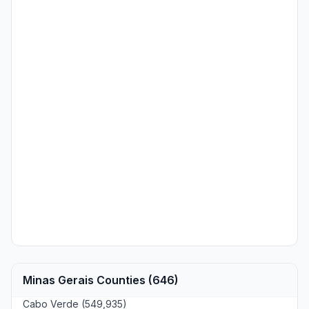
Minas Gerais Counties (646)
Cabo Verde (549,935)