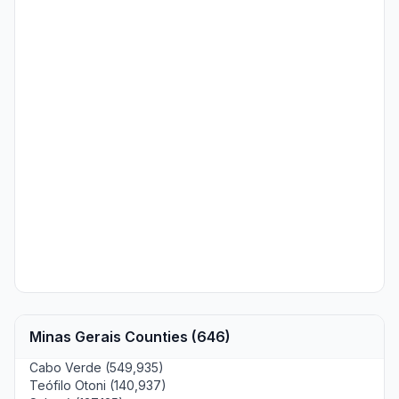
Minas Gerais Counties (646)
Cabo Verde (549,935)
Teófilo Otoni (140,937)