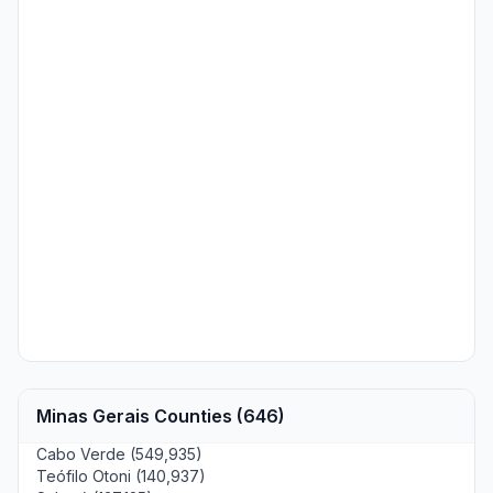
Minas Gerais Counties (646)
Cabo Verde (549,935)
Teófilo Otoni (140,937)