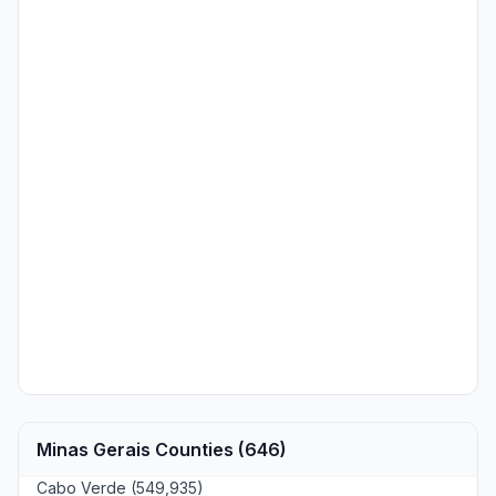
Minas Gerais Counties (646)
Cabo Verde (549,935)