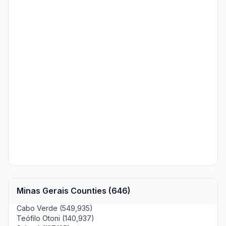
Minas Gerais Counties (646)
Cabo Verde (549,935)
Teófilo Otoni (140,937)