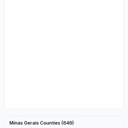
Minas Gerais Counties (646)