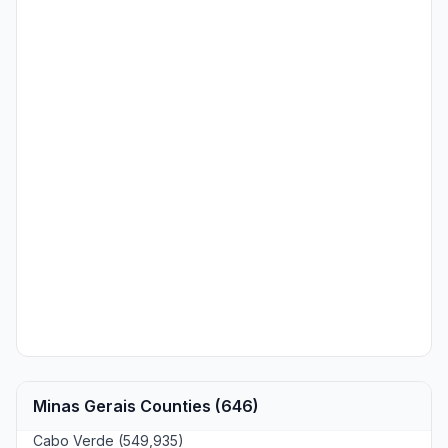
Minas Gerais Counties (646)
Cabo Verde (549,935)