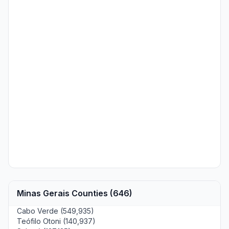
Minas Gerais Counties (646)
Cabo Verde (549,935)
Teófilo Otoni (140,937)