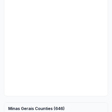
Minas Gerais Counties (646)