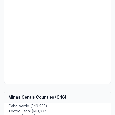
Minas Gerais Counties (646)
Cabo Verde (549,935)
Teófilo Otoni (140,937)