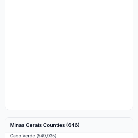
Minas Gerais Counties (646)
Cabo Verde (549,935)