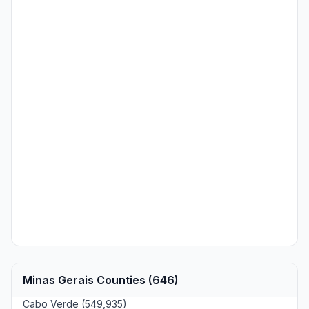
Minas Gerais Counties (646)
Cabo Verde (549,935)