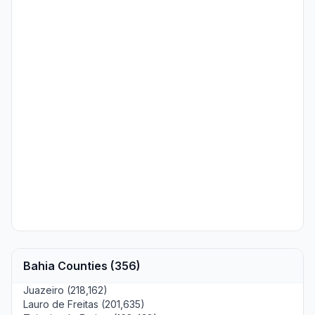
Bahia Counties (356)
Juazeiro (218,162)
Lauro de Freitas (201,635)