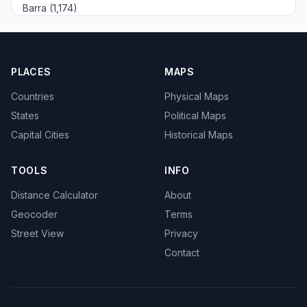
Barra (1,174)
PLACES
MAPS
Countries
Physical Maps
States
Political Maps
Capital Cities
Historical Maps
TOOLS
INFO
Distance Calculator
About
Geocoder
Terms
Street View
Privacy
Contact