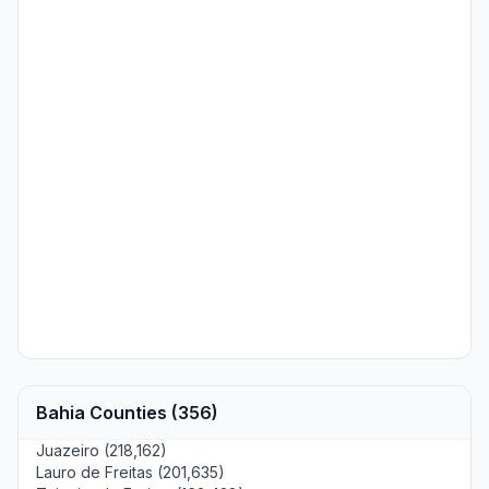
Bahia Counties (356)
Juazeiro (218,162)
Lauro de Freitas (201,635)