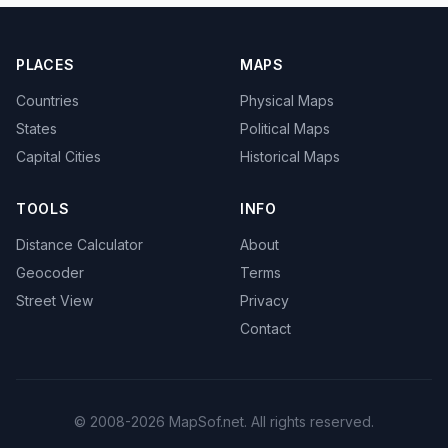
PLACES
MAPS
Countries
Physical Maps
States
Political Maps
Capital Cities
Historical Maps
TOOLS
INFO
Distance Calculator
About
Geocoder
Terms
Street View
Privacy
Contact
© 2008-2026 MapSof.net. All rights reserved.