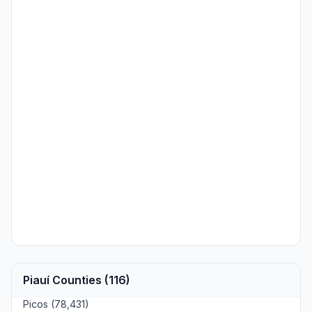
Piauí Counties (116)
Picos (78,431)