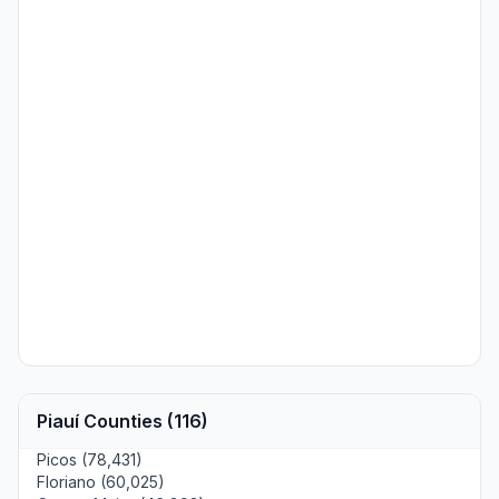
Piauí Counties (116)
Picos (78,431)
Floriano (60,025)