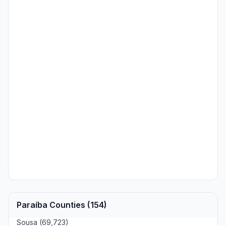
Paraíba Counties (154)
Sousa (69,723)