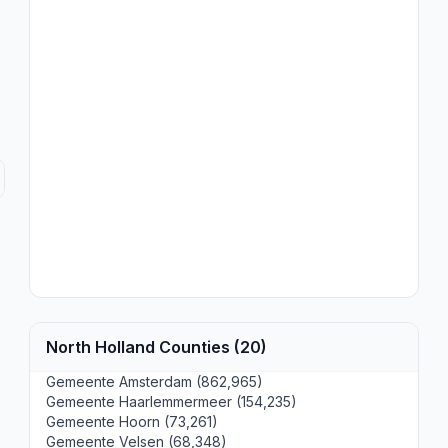
North Holland Counties (20)
Gemeente Amsterdam (862,965)
Gemeente Haarlemmermeer (154,235)
Gemeente Hoorn (73,261)
Gemeente Velsen (68,348)