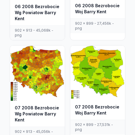
06 2008 Bezrobocie
06 2008 Bezrobocie
Woj Barry Kent
Wg Powiatow Barry
Kent
902 x 899 - 27,456k -
png
902 x 913 - 45,068k -
png
07 2008 Bezrobocie
07 2008 Bezrobocie
Woj Barry Kent
Wg Powiatow Barry
Kent
902 x 899 - 27,531k -
png
902 x 913 - 45,056k -