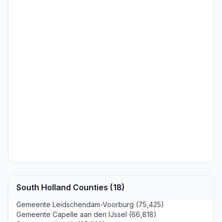
South Holland Counties (18)
Gemeente Leidschendam-Voorburg (75,425)
Gemeente Capelle aan den IJssel (66,818)