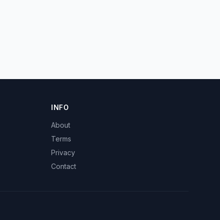
INFO
About
Terms
Privacy
Contact