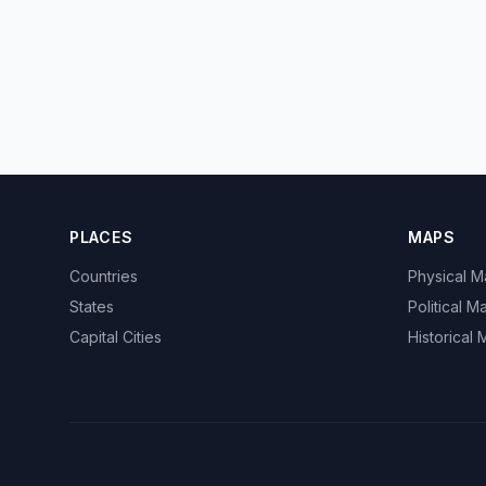
PLACES
MAPS
Countries
Physical 
States
Political M
Capital Cities
Historical