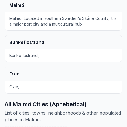
Malmö
Malmö, Located in southern Sweden's Skåne County, it is
a major port city and a multicultural hub.
Bunkeflostrand
Bunkeflostrand,
Oxie
Oxie,
All Malmö Cities (Aphebetical)
List of cities, towns, neighborhoods & other populated
places in Malmö.