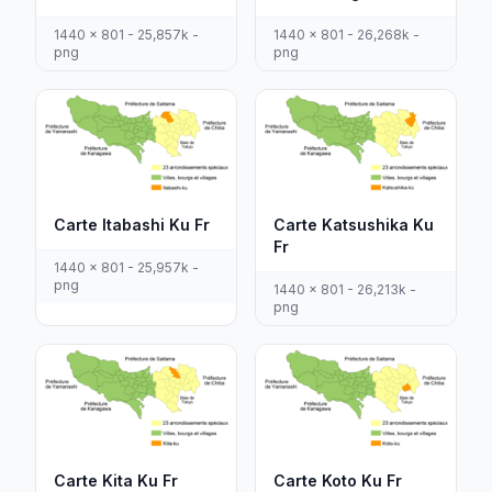
1440 x 801 - 25,857k -
1440 x 801 - 26,268k -
png
png
Carte Itabashi Ku Fr
Carte Katsushika Ku
Fr
1440 x 801 - 25,957k -
png
1440 x 801 - 26,213k -
png
Carte Kita Ku Fr
Carte Koto Ku Fr