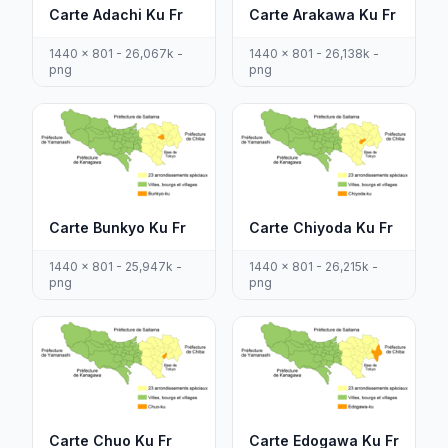
Carte Adachi Ku Fr
Carte Arakawa Ku Fr
1440 x 801 - 26,067k -
1440 x 801 - 26,138k -
png
png
Carte Bunkyo Ku Fr
Carte Chiyoda Ku Fr
1440 x 801 - 25,947k -
1440 x 801 - 26,215k -
png
png
Carte Chuo Ku Fr
Carte Edogawa Ku Fr