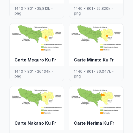
1440 x 801 - 25,812k -
1440 x 801 - 25,820k -
png
png
Carte Meguro Ku Fr
Carte Minato Ku Fr
1440 x 801 - 26,134k -
1440 x 801 - 26,047k -
png
png
Carte Nakano Ku Fr
Carte Nerima Ku Fr