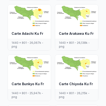
Carte Adachi Ku Fr
Carte Arakawa Ku Fr
1440 x 801 - 26,067k -
1440 x 801 - 26,138k -
png
png
Carte Bunkyo Ku Fr
Carte Chiyoda Ku Fr
1440 x 801 - 25,947k -
1440 x 801 - 26,215k -
png
png