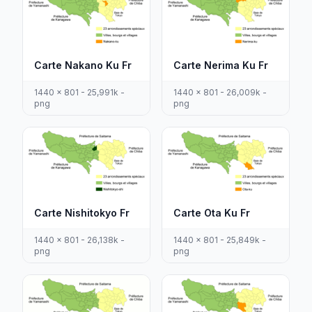
Carte Nakano Ku Fr
Carte Nerima Ku Fr
1440 x 801 - 25,991k -
1440 x 801 - 26,009k -
png
png
Carte Nishitokyo Fr
Carte Ota Ku Fr
1440 x 801 - 26,138k -
1440 x 801 - 25,849k -
png
png