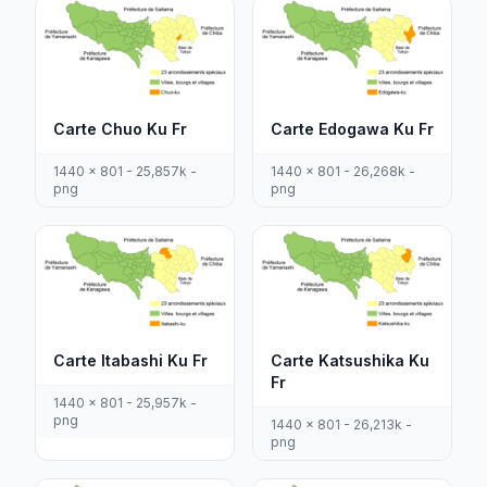
Carte Chuo Ku Fr
Carte Edogawa Ku Fr
1440 x 801 - 25,857k -
1440 x 801 - 26,268k -
png
png
Carte Itabashi Ku Fr
Carte Katsushika Ku
Fr
1440 x 801 - 25,957k -
png
1440 x 801 - 26,213k -
png