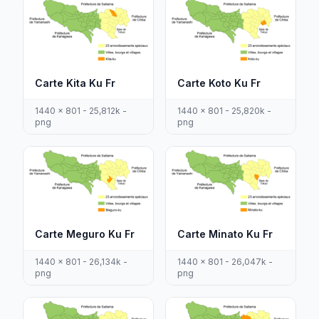
Carte Kita Ku Fr
Carte Koto Ku Fr
1440 x 801 - 25,812k -
1440 x 801 - 25,820k -
png
png
Carte Meguro Ku Fr
Carte Minato Ku Fr
1440 x 801 - 26,134k -
1440 x 801 - 26,047k -
png
png