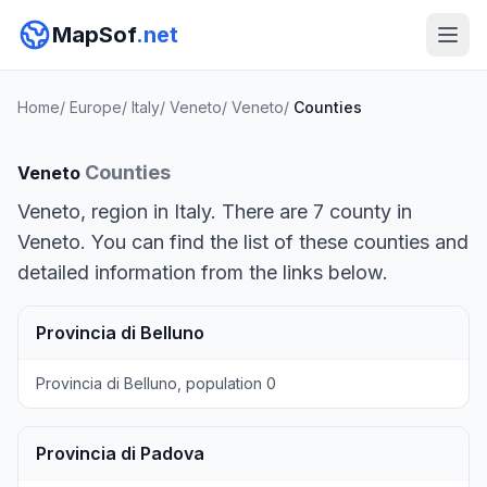
MapSof
.net
Home
/
Europe
/
Italy
/
Veneto
/
Veneto
/
Counties
Counties
Veneto
Veneto, region in Italy. There are 7 county in
Veneto. You can find the list of these counties and
detailed information from the links below.
Provincia di Belluno
Provincia di Belluno, population 0
Provincia di Padova