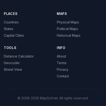
PLACES
MAPS
Countries
Physical Maps
States
Political Maps
Capital Cities
Historical Maps
TOOLS
INFO
Distance Calculator
About
Geocoder
Terms
Street View
Privacy
Contact
© 2008-2026 MapSof.net. All rights reserved.