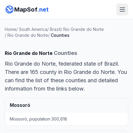
MapSof
.net
Home
/
South America
/
Brazil
/
Rio Grande do Norte
/
Rio Grande do Norte
/
Counties
Counties
Rio Grande do Norte
Rio Grande do Norte, federated state of Brazil.
There are 165 county in Rio Grande do Norte. You
can find the list of these counties and detailed
information from the links below.
Mossoró
Mossoró, population 300,618