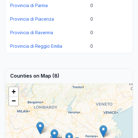
Provincia di Parma
0
Provincia di Piacenza
0
Provincia di Ravenna
0
Provincia di Reggio Emilia
0
Counties on Map (8)
+
−