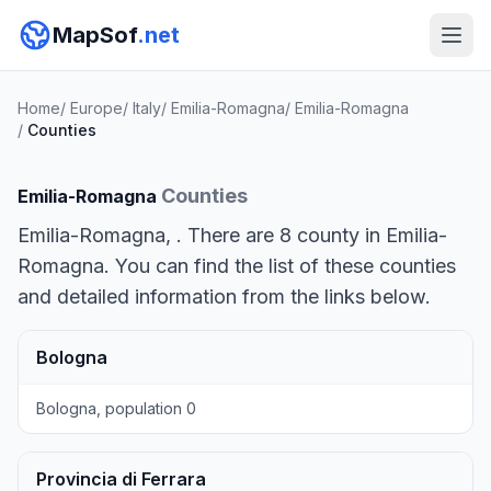
MapSof
.net
Home
/
Europe
/
Italy
/
Emilia-Romagna
/
Emilia-Romagna
/
Counties
Counties
Emilia-Romagna
Emilia-Romagna, . There are 8 county in Emilia-
Romagna. You can find the list of these counties
and detailed information from the links below.
Bologna
Bologna, population 0
Provincia di Ferrara