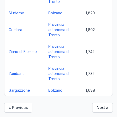
Trento
Sluderno
Bolzano
1,820
Provincia
Cembra
autonoma di
1,802
Trento
Provincia
Ziano di Fiemme
autonoma di
1,742
Trento
Provincia
Zambana
autonoma di
1,732
Trento
Gargazzone
Bolzano
1,688
« Previous
Next »