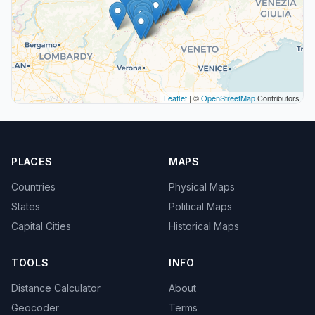
Leaflet
| ©
OpenStreetMap
Contributors
PLACES
MAPS
Countries
Physical Maps
States
Political Maps
Capital Cities
Historical Maps
TOOLS
INFO
Distance Calculator
About
Geocoder
Terms