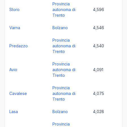
Provincia
Storo
autonoma di
4,596
Trento
Varna
Bolzano
4,546
Provincia
Predazzo
autonoma di
4,540
Trento
Provincia
Avio
autonoma di
4,091
Trento
Provincia
Cavalese
autonoma di
4,075
Trento
Lasa
Bolzano
4,028
Provincia