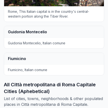
Rome, This Italian capital is in the country's central-
western portion along the Tiber River.
Guidonia Montecelio
Guidonia Montecelio, Italian comune
Fiumicino
Fiumicino, Italian comune
All Città metropolitana di Roma Capitale
Cities (Aphebetical)
List of cities, towns, neighborhoods & other populated
places in Città metropolitana di Roma Capitale.