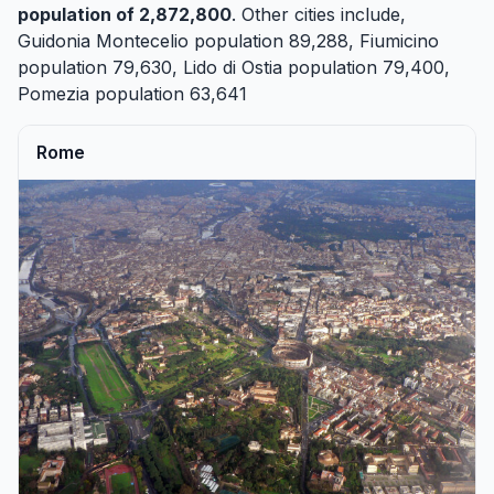
population of 2,872,800
. Other cities include,
Guidonia Montecelio
population 89,288,
Fiumicino
population 79,630,
Lido di Ostia
population 79,400,
Pomezia
population 63,641
Rome